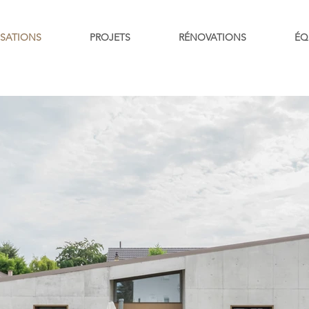
ISATIONS
PROJETS
RÉNOVATIONS
ÉQ