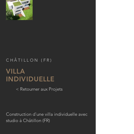
CHÂTILLON (FR)
VILLA
INDIVIDUELLE
< Retourner aux Projets
Construction d'une villa individuelle avec
studio à Châtillon (FR)