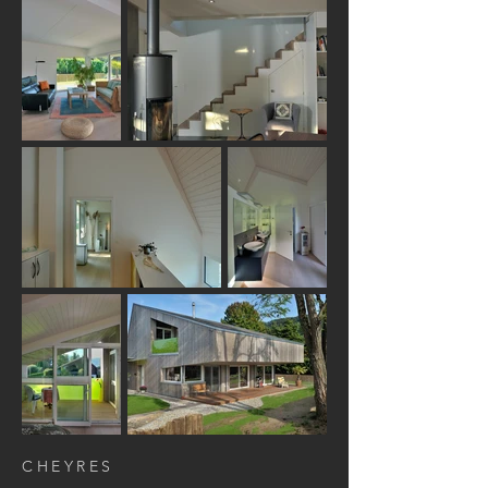
CHEYRES